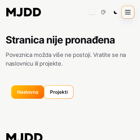
Stranica nije pronađena
Poveznica možda više ne postoji. Vratite se na
naslovnicu ili projekte.
Naslovna
Projekti