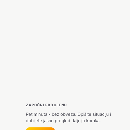
ZAPOČNI PROCJENU
Pet minuta - bez obveza. Opišite situaciju i
dobijete jasan pregled daljnjih koraka.